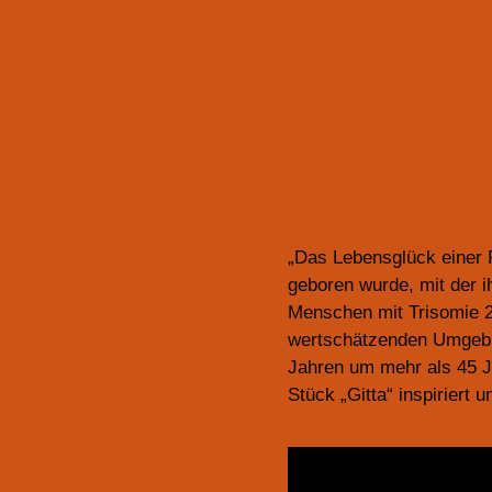
„Das Lebensglück einer
geboren wurde, mit der i
Menschen mit Trisomie 21
wertschätzenden Umgebun
Jahren um mehr als 45 J
Stück „Gitta“ inspiriert