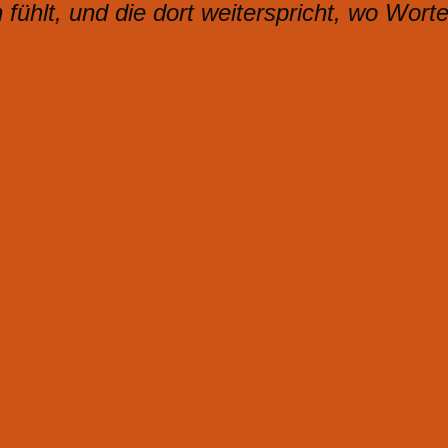
 fühlt, und die dort weiterspricht, wo Wort